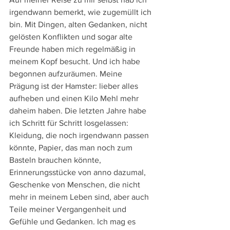
irgendwann bemerkt, wie zugemüllt ich 
bin. Mit Dingen, alten Gedanken, nicht 
gelösten Konflikten und sogar alte 
Freunde haben mich regelmäßig in 
meinem Kopf besucht. Und ich habe 
begonnen aufzuräumen. Meine 
Prägung ist der Hamster: lieber alles 
aufheben und einen Kilo Mehl mehr 
daheim haben. Die letzten Jahre habe 
ich Schritt für Schritt losgelassen: 
Kleidung, die noch irgendwann passen 
könnte, Papier, das man noch zum 
Basteln brauchen könnte, 
Erinnerungsstücke von anno dazumal, 
Geschenke von Menschen, die nicht 
mehr in meinem Leben sind, aber auch 
Teile meiner Vergangenheit und 
Gefühle und Gedanken. Ich mag es 