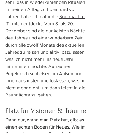
sehr, das in wiederkehrenden Ritualen 
in meinen Alltag zu holen und vor 
Jahren habe ich dafür die 
Sperrnächte
für mich entdeckt. Vom 8. bis 20. 
Dezember sind die dunkelsten Nächte 
des Jahres und 
eine wunderbare Zeit, 
durch alle zwölf Monate des aktuellen 
Jahres zu reisen und aktiv loszulassen, 
was ich nicht mehr ins neue Jahr 
mitnehmen möchte. Aufräumen, 
Projekte ab schließen, im Außen und 
Innen ausmisten und loslassen, was mir 
nicht mehr dient, um dann leicht in die 
Rauhnächte zu gehen.
Platz für Visionen & Träume
Denn nur, wenn man Platz hat, gibt es 
einen echten Boden für Neues. Wie im 