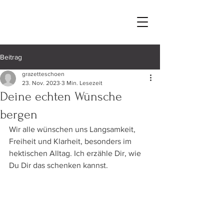
Beitrag
grazetteschoen
23. Nov. 2023
3 Min. Lesezeit
Deine echten Wünsche
bergen
Wir alle wünschen uns Langsamkeit, 
Freiheit und Klarheit, besonders im 
hektischen Alltag. Ich erzähle Dir, wie 
Du Dir das schenken kannst.