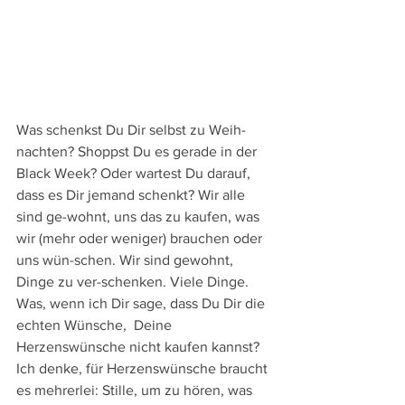
Was schenkst Du Dir selbst zu Weih-
nachten? Shoppst Du es gerade in der 
Black Week? Oder wartest Du darauf, 
dass es Dir jemand schenkt? Wir alle 
sind ge-wohnt, uns das zu kaufen, was 
wir (mehr oder weniger) brauchen oder 
uns wün-schen. Wir sind gewohnt, 
Dinge zu ver-schenken. Viele Dinge. 
Was, wenn ich Dir sage, dass Du Dir die 
echten Wünsche,  Deine 
Herzenswünsche nicht kaufen kannst? 
Ich denke, für Herzenswünsche braucht 
es mehrerlei: Stille, um zu hören, was 