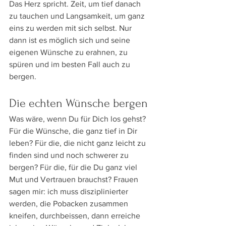
Das Herz spricht. Zeit, um tief danach 
zu tauchen und Langsamkeit, um ganz 
eins zu werden mit sich selbst. Nur 
dann ist es möglich sich und seine 
eigenen Wünsche zu erahnen, zu 
spüren und im besten Fall auch zu 
bergen.
Die echten Wünsche bergen
Was wäre, wenn Du für Dich los gehst? 
Für die Wünsche, die ganz tief in Dir 
leben? Für die, die nicht ganz leicht zu 
finden sind und noch schwerer zu 
bergen? Für die, für die Du ganz viel 
Mut und Vertrauen brauchst? Frauen 
sagen mir: ich muss disziplinierter 
werden, die Pobacken zusammen 
kneifen, durchbeissen, dann erreiche 