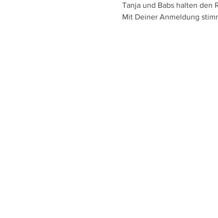
Tanja und Babs halten den R
Mit Deiner Anmeldung stim