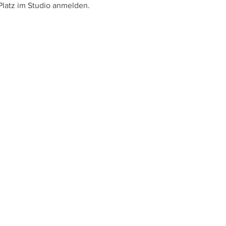
Platz im Studio anmelden. 