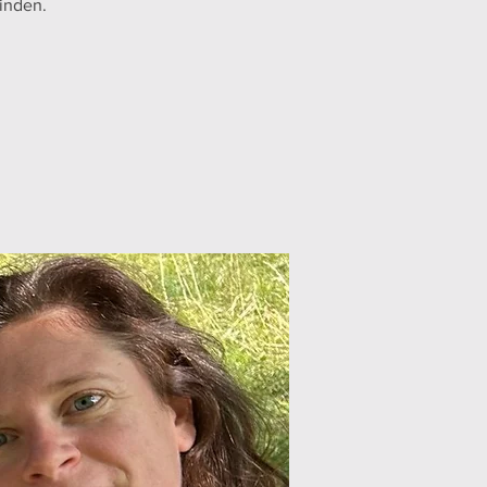
inden.