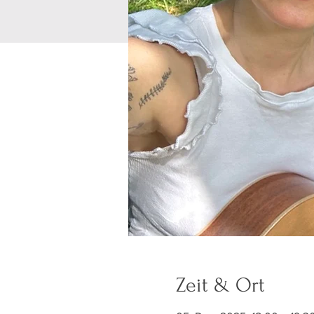
Zeit & Ort