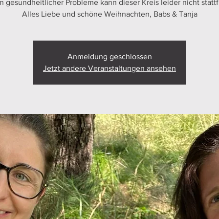
 gesundheitlicher Probleme kann dieser Kreis leider nicht stattf
Alles Liebe und schöne Weihnachten, Babs & Tanja
Anmeldung geschlossen
Jetzt andere Veranstaltungen ansehen