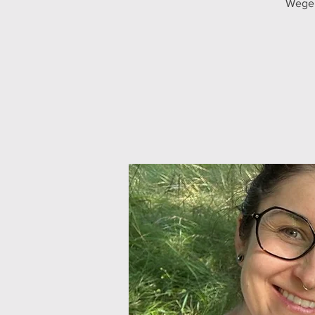
Wegen