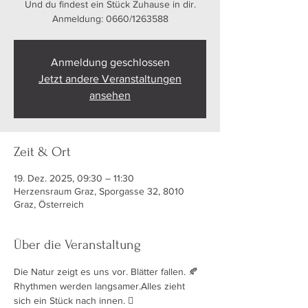
Und du findest ein Stück Zuhause in dir.
Anmeldung: 0660/1263588
Anmeldung geschlossen
Jetzt andere Veranstaltungen
ansehen
Zeit & Ort
19. Dez. 2025, 09:30 – 11:30
Herzensraum Graz, Sporgasse 32, 8010
Graz, Österreich
Über die Veranstaltung
Die Natur zeigt es uns vor. Blätter fallen. 🍂 
Rhythmen werden langsamer.Alles zieht 
sich ein Stück nach innen. 🪾