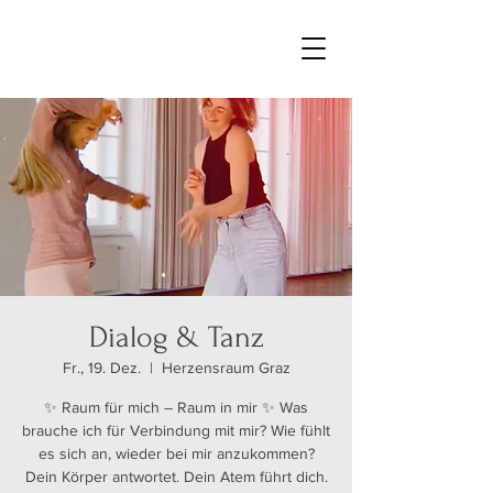
Dialog & Tanz
Fr., 19. Dez.
  |  
Herzensraum Graz
✨ Raum für mich – Raum in mir ✨ Was
brauche ich für Verbindung mit mir? Wie fühlt
es sich an, wieder bei mir anzukommen?
Dein Körper antwortet. Dein Atem führt dich.