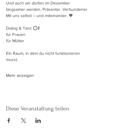
Und auch wir dürfen im Dezember 
langsamer werden. Präsenter. Verbundener. 
Mit uns selbst – und miteinander. 🧡
Dialog & Tanz ⭕️💃
für Frauen
für Mütter
Ein Raum, in dem du nicht funktionieren 
musst.
Mehr anzeigen
Diese Veranstaltung teilen