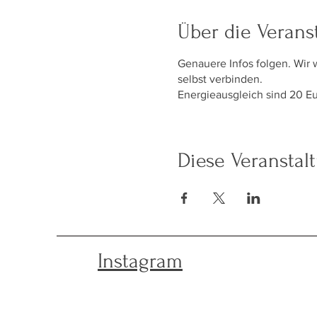
Über die Verans
Genauere Infos folgen. Wir 
selbst verbinden.
Energieausgleich sind 20 E
Diese Veranstalt
Instagram