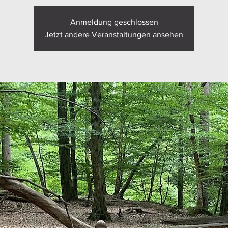
Anmeldung geschlossen
Jetzt andere Veranstaltungen ansehen