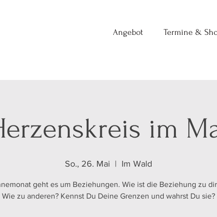
Angebot
Termine & Sh
Herzenskreis im Ma
So., 26. Mai
  |  
Im Wald
nemonat geht es um Beziehungen. Wie ist die Beziehung zu dir 
Wie zu anderen? Kennst Du Deine Grenzen und wahrst Du sie?