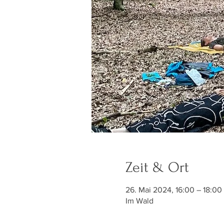
Zeit & Ort
26. Mai 2024, 16:00 – 18:00
Im Wald