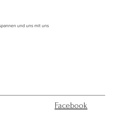
tspannen und uns mit uns
Facebook