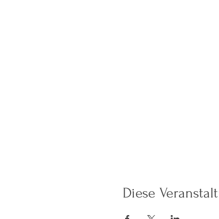
Diese Veranstalt