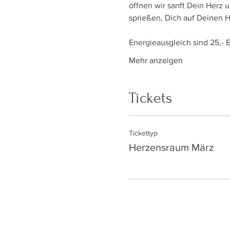
öffnen wir sanft Dein Herz
sprießen, Dich auf Deinen
Energieausgleich sind 25,- 
Mehr anzeigen
Tickets
Tickettyp
Herzensraum März