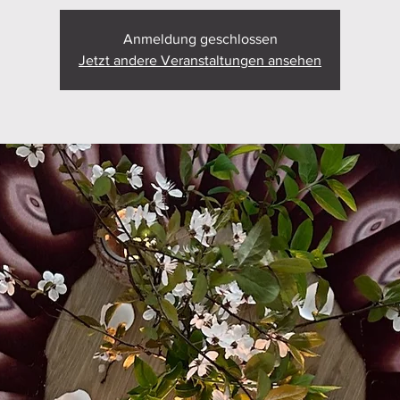
Anmeldung geschlossen
Jetzt andere Veranstaltungen ansehen