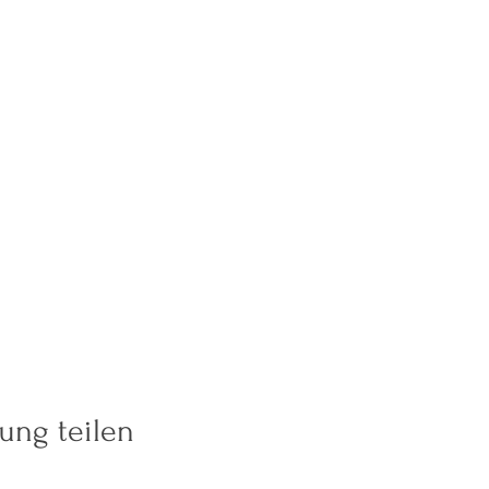
ung teilen