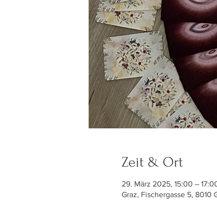
Zeit & Ort
29. März 2025, 15:00 – 17:0
Graz, Fischergasse 5, 8010 G