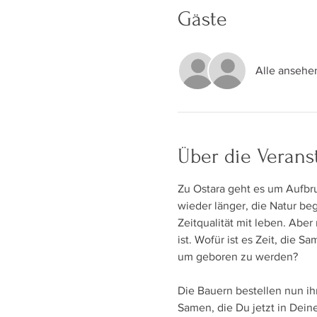
Gäste
Alle ansehe
Über die Verans
Zu Ostara geht es um Aufbr
wieder länger, die Natur beg
Zeitqualität mit leben. Abe
ist. Wofür ist es Zeit, die 
um geboren zu werden?
Die Bauern bestellen nun ih
Samen, die Du jetzt in Dein