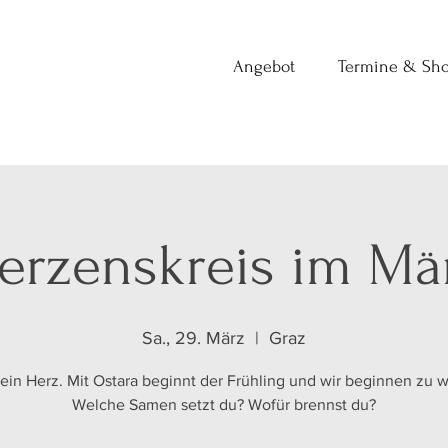
Angebot
Termine & Sh
erzenskreis im Mä
Sa., 29. März
  |  
Graz
ein Herz. Mit Ostara beginnt der Frühling und wir beginnen zu 
Welche Samen setzt du? Wofür brennst du?