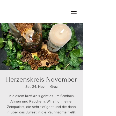
Herzenskreis November
So., 24. Nov.
  |  
Graz
In diesem Kraftkreis geht es um Samhain,
Ahnen und Räuchern. Wir sind in einer
Zeitqualität, die sehr tief geht und die dann
in über das Julfest in die Rauhnächte fließt.