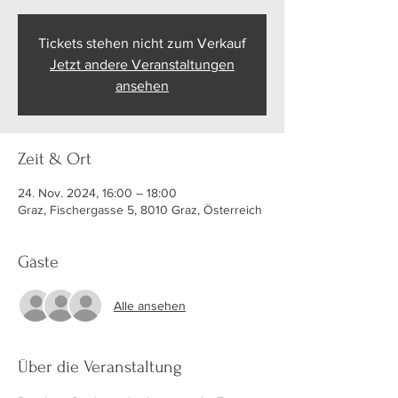
Tickets stehen nicht zum Verkauf
Jetzt andere Veranstaltungen
ansehen
Zeit & Ort
24. Nov. 2024, 16:00 – 18:00
Graz, Fischergasse 5, 8010 Graz, Österreich
Gäste
Alle ansehen
Über die Veranstaltung