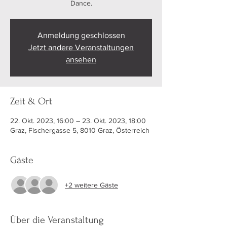
Dance.
Anmeldung geschlossen
Jetzt andere Veranstaltungen
ansehen
Zeit & Ort
22. Okt. 2023, 16:00 – 23. Okt. 2023, 18:00
Graz, Fischergasse 5, 8010 Graz, Österreich
Gäste
+2 weitere Gäste
Über die Veranstaltung