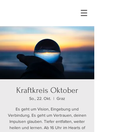
Kraftkreis Oktober
So., 22. Okt.
  |  
Graz
Es geht um Vision, Eingebung und
Verbindung. Es geht um Vertrauen, deinen
Impulsen glauben. Tiefer entfalten, weiter
heilen und lernen. Ab 16 Uhr im Hearts of