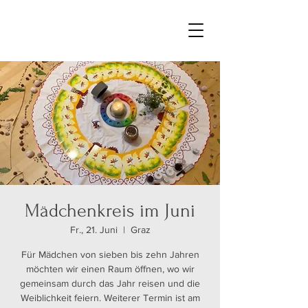
Mädchenkreis im Juni
Fr., 21. Juni
  |  
Graz
Für Mädchen von sieben bis zehn Jahren
möchten wir einen Raum öffnen, wo wir
gemeinsam durch das Jahr reisen und die
Weiblichkeit feiern. Weiterer Termin ist am