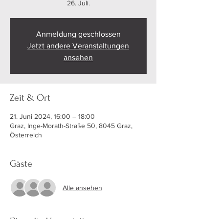
26. Juli.
Anmeldung geschlossen
Jetzt andere Veranstaltungen
ansehen
Zeit & Ort
21. Juni 2024, 16:00 – 18:00
Graz, Inge-Morath-Straße 50, 8045 Graz,
Österreich
Gäste
Alle ansehen