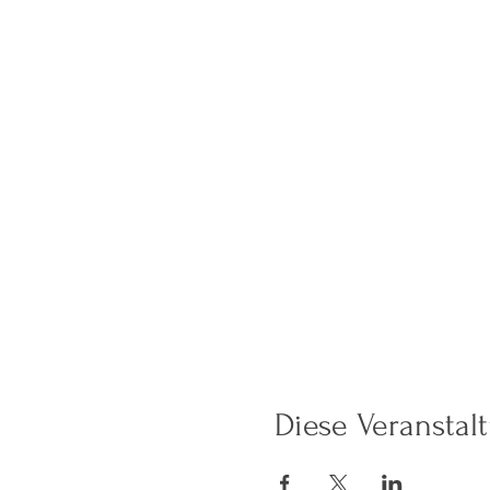
Diese Veranstalt