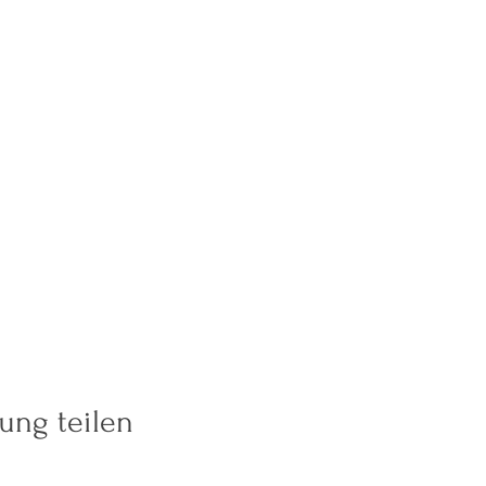
ung teilen