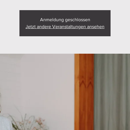
Anmeldung geschlossen
Jetzt andere Veranstaltungen ansehen