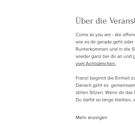
Über die Verans
Come as you are - die offene
wie es dir gerade geht oder
Runterkommen und in die Stil
wieder ganz bei dir an und 
vom Achtsämchen.
Franzi beginnt die Einheit 
Danach geht es  gemeinsam 
stillen Sitzen. Wenn dir das
Du darfst so lange bleiben, w
Mehr anzeigen