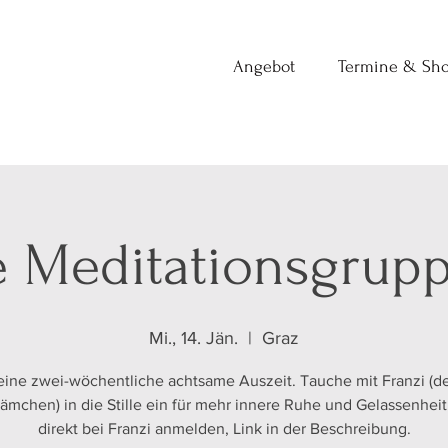
Angebot
Termine & Sh
 Meditationsgrup
Mi., 14. Jän.
  |  
Graz
ine zwei-wöchentliche achtsame Auszeit. Tauche mit Franzi (
ämchen) in die Stille ein für mehr innere Ruhe und Gelassenheit.
direkt bei Franzi anmelden, Link in der Beschreibung.