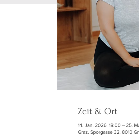
Zeit & Ort
14. Jän. 2026, 18:00 – 25. M
Graz, Sporgasse 32, 8010 Gr