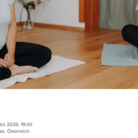
ärz 2026, 19:00
az, Österreich