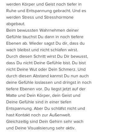
werden Körper und Geist noch tiefer in 
Ruhe und Entspannung gebracht. Und es 
werden Stress und Stresshormone 
abgebaut.
Beim bewussten Wahrnehmen deiner 
Gefühle tauchst Du dann in noch tiefere 
Ebenen ab. Wieder sagst Du dir, dass du 
wach bleibst und nicht schlafen wirst.
Durch diesen Schritt wirst Du Dir bewusst, 
dass Du nicht Deine Gefühle bist. Du bist 
nicht Deine Wut oder Dein Schmerz. Und 
durch diesen Abstand kannst Du nun auch 
deine Gefühle loslassen und dringst in noch 
tiefere Ebenen vor. Du liegst jetzt auf der 
Matte und Dein Körper, dein Geist und 
Deine Gefühle sind in einer tiefen 
Entspannung. Aber Du schläfst nicht und 
hast Kontakt noch zur Außenwelt. 
Gleichzeitig sind Dein Gehirn sehr wach 
und Deine Visualisierung sehr aktiv.