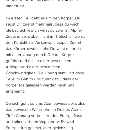
hingeführt. 
Im ersten Teil geht es um den Körper. Du 
sagst Dir zuerst mehrmals, dass du wach 
bleibst. Schließlich willst du zwar im Alpha-
Zustand sein, aber nicht im Tiefschlaf, wo du 
den Kontakt zur Außenwelt kappst. Zuerst 
das Körperbewusstsein: Du wirst mehrmals 
mit einer Übung durch Deinen Körper 
geführt und das in einer bestimmten 
Abfolge und einer bestimmten 
Geschwindigkeit. Die Übung stimuliert dabei 
Teile im Gehirn und führt dazu, dass der 
Körper los gelassen werden kann und 
entspannt.
Danach geht es ums Atembewusstsein, also 
das bewusste Wahrnehmen Deines Atems. 
Tiefe Atmung verbessert den Energiefluss 
und stimuliert den Vagusnerv. Es wird 
Energie frei gesetzt, aber gleichzeitig 