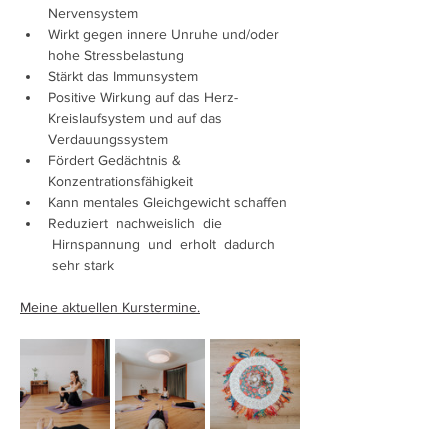
Nervensystem 
Wirkt gegen innere Unruhe und/oder 
hohe Stressbelastung 
Stärkt das Immunsystem
Positive Wirkung auf das Herz-
Kreislaufsystem und auf das 
Verdauungssystem 
Fördert Gedächtnis & 
Konzentrationsfähigkeit 
Kann mentales Gleichgewicht schaffen
Reduziert  nachweislich  die 
 Hirnspannung  und  erholt  dadurch 
 sehr stark
Meine aktuellen Kurstermine.