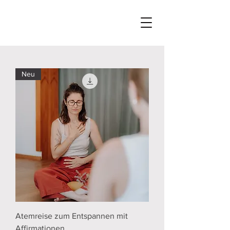
Neu
Atemreise zum Entspannen mit
Affirmationen