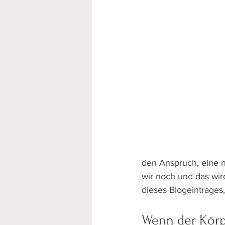
den Anspruch, eine n
wir noch und das wir
dieses Blogeintrages
Wenn der Körpe