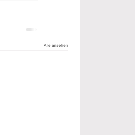
Alle ansehen