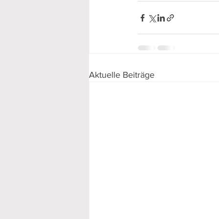
Aktuelle Beiträge